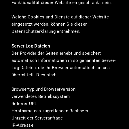
Funktionalität dieser Website eingeschränkt sein.
Welche Cookies und Dienste auf dieser Website
eingesetzt werden, können Sie dieser
Datenschutzerklärung entnehmen.
Server-Log-Dateien
Der Provider der Seiten erhebt und speichert
automatisch Informationen in so genannten Server-
Log-Dateien, die Ihr Browser automatisch an uns
übermittelt. Dies sind:
Browsertyp und Browserversion
verwendetes Betriebssystem
Referrer URL
Hostname des zugreifenden Rechners
Uhrzeit der Serveranfrage
IP-Adresse