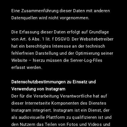
Eine Zusammenführung dieser Daten mit anderen
Datenquellen wird nicht vorgenommen.
Die Erfassung dieser Daten erfolgt auf Grundlage
von Art. 6 Abs. 1 lit. f DSGVO. Der Websitebetreiber
hat ein berechtigtes Interesse an der technisch
fehlerfreien Darstellung und der Optimierung seiner
Website – hierzu müssen die Server-Log-Files
erfasst werden.
Datenschutzbestimmungen zu Einsatz und
Verwendung von Instagram
Der für die Verarbeitung Verantwortliche hat auf
dieser Internetseite Komponenten des Dienstes
Instagram integriert. Instagram ist ein Dienst, der
als audiovisuelle Plattform zu qualifizieren ist und
den Nutzern das Teilen von Fotos und Videos und