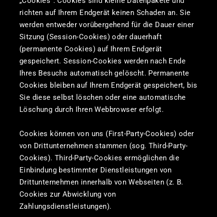
„Cookies“. Cookies sind kleine Datenpakete und
richten auf Ihrem Endgerät keinen Schaden an. Sie
werden entweder vorübergehend für die Dauer einer
Sitzung (Session-Cookies) oder dauerhaft
(permanente Cookies) auf Ihrem Endgerät
gespeichert. Session-Cookies werden nach Ende
Ihres Besuchs automatisch gelöscht. Permanente
Cookies bleiben auf Ihrem Endgerät gespeichert, bis
Sie diese selbst löschen oder eine automatische
Löschung durch Ihren Webbrowser erfolgt.
Cookies können von uns (First-Party-Cookies) oder
von Drittunternehmen stammen (sog. Third-Party-
Cookies). Third-Party-Cookies ermöglichen die
Einbindung bestimmter Dienstleistungen von
Drittunternehmen innerhalb von Webseiten (z. B.
Cookies zur Abwicklung von
Zahlungsdienstleistungen).