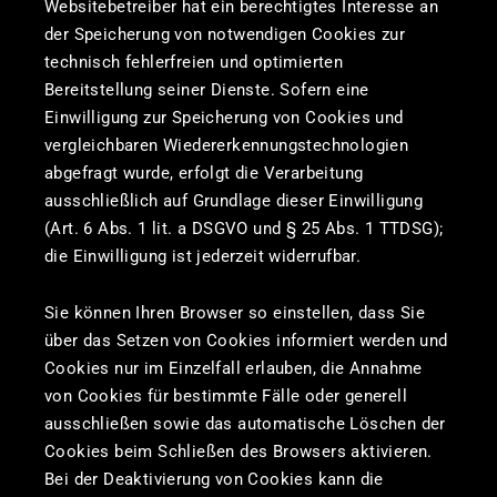
Websitebetreiber hat ein berechtigtes Interesse an
der Speicherung von notwendigen Cookies zur
technisch fehlerfreien und optimierten
Bereitstellung seiner Dienste. Sofern eine
Einwilligung zur Speicherung von Cookies und
vergleichbaren Wiedererkennungstechnologien
abgefragt wurde, erfolgt die Verarbeitung
ausschließlich auf Grundlage dieser Einwilligung
(Art. 6 Abs. 1 lit. a DSGVO und § 25 Abs. 1 TTDSG);
die Einwilligung ist jederzeit widerrufbar.
Sie können Ihren Browser so einstellen, dass Sie
über das Setzen von Cookies informiert werden und
Cookies nur im Einzelfall erlauben, die Annahme
von Cookies für bestimmte Fälle oder generell
ausschließen sowie das automatische Löschen der
Cookies beim Schließen des Browsers aktivieren.
Bei der Deaktivierung von Cookies kann die