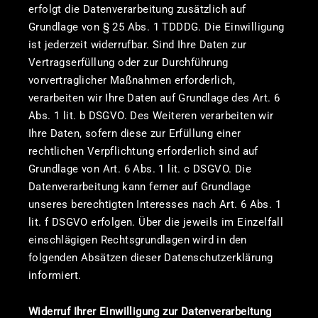
erfolgt die Datenverarbeitung zusätzlich auf
Grundlage von § 25 Abs. 1 TDDDG. Die Einwilligung
ist jederzeit widerrufbar. Sind Ihre Daten zur
Vertragserfüllung oder zur Durchführung
vorvertraglicher Maßnahmen erforderlich,
verarbeiten wir Ihre Daten auf Grundlage des Art. 6
Abs. 1 lit. b DSGVO. Des Weiteren verarbeiten wir
Ihre Daten, sofern diese zur Erfüllung einer
rechtlichen Verpflichtung erforderlich sind auf
Grundlage von Art. 6 Abs. 1 lit. c DSGVO. Die
Datenverarbeitung kann ferner auf Grundlage
unseres berechtigten Interesses nach Art. 6 Abs. 1
lit. f DSGVO erfolgen. Über die jeweils im Einzelfall
einschlägigen Rechtsgrundlagen wird in den
folgenden Absätzen dieser Datenschutzerklärung
informiert.
Widerruf Ihrer Einwilligung zur Datenverarbeitung