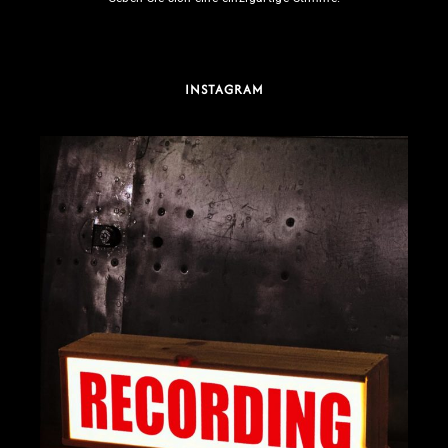
INSTAGRAM