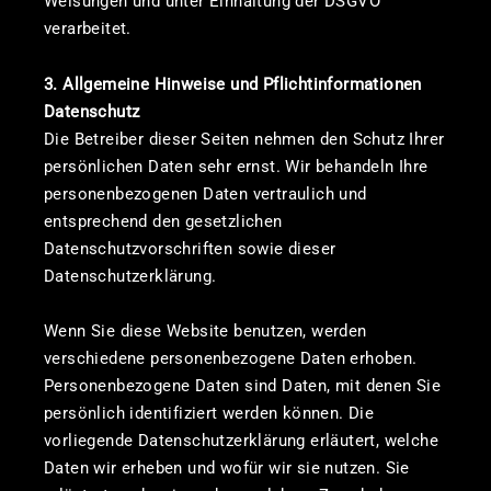
Weisungen und unter Einhaltung der DSGVO
verarbeitet.
3. Allgemeine Hinweise und Pflicht­informationen
Datenschutz
Die Betreiber dieser Seiten nehmen den Schutz Ihrer
persönlichen Daten sehr ernst. Wir behandeln Ihre
personenbezogenen Daten vertraulich und
entsprechend den gesetzlichen
Datenschutzvorschriften sowie dieser
Datenschutzerklärung.
Wenn Sie diese Website benutzen, werden
verschiedene personenbezogene Daten erhoben.
Personenbezogene Daten sind Daten, mit denen Sie
persönlich identifiziert werden können. Die
vorliegende Datenschutzerklärung erläutert, welche
Daten wir erheben und wofür wir sie nutzen. Sie