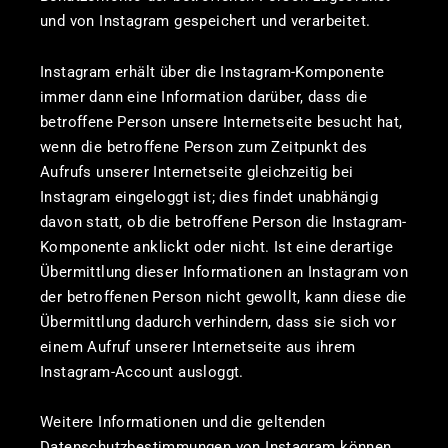
und von Instagram gespeichert und verarbeitet.
Instagram erhält über die Instagram-Komponente
immer dann eine Information darüber, dass die
betroffene Person unsere Internetseite besucht hat,
wenn die betroffene Person zum Zeitpunkt des
Aufrufs unserer Internetseite gleichzeitig bei
Instagram eingeloggt ist; dies findet unabhängig
davon statt, ob die betroffene Person die Instagram-
Komponente anklickt oder nicht. Ist eine derartige
Übermittlung dieser Informationen an Instagram von
der betroffenen Person nicht gewollt, kann diese die
Übermittlung dadurch verhindern, dass sie sich vor
einem Aufruf unserer Internetseite aus ihrem
Instagram-Account ausloggt.
Weitere Informationen und die geltenden
Datenschutzbestimmungen von Instagram können