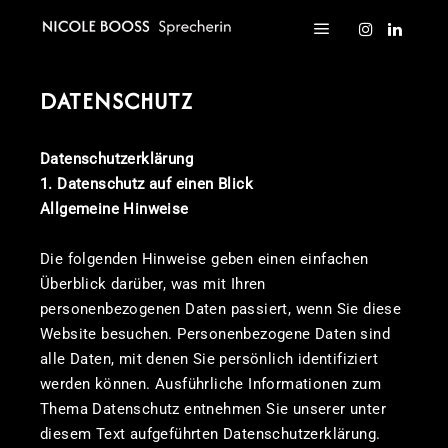
Hauptmenü
DATENSCHUTZ
Datenschutzerklärung
1. Datenschutz auf einen Blick
Allgemeine Hinweise
Die folgenden Hinweise geben einen einfachen
Überblick darüber, was mit Ihren
personenbezogenen Daten passiert, wenn Sie diese
Website besuchen. Personenbezogene Daten sind
alle Daten, mit denen Sie persönlich identifiziert
werden können. Ausführliche Informationen zum
Thema Datenschutz entnehmen Sie unserer unter
diesem Text aufgeführten Datenschutzerklärung.