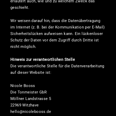
erläutert auch, wie und zu welchem Zweck das
geschieht.
Wir weisen darauf hin, dass die Datenübertragung
im Internet (z. B. bei der Kommunikation per E-Mail)
Sicherheitslücken aufweisen kann. Ein lückenloser
Schutz der Daten vor dem Zugriff durch Dritte ist
nicht möglich.
Hinweis zur verantwortlichen Stelle
Die verantwortliche Stelle für die Datenverarbeitung
auf dieser Website ist:
Nicole Booss
Die Tonmeister GbR
Möllner Landstrasse 5
22969 Witzhave
hello@nicolebooss.de