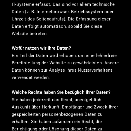
IT-Systeme erfasst. Das sind vor allem technische
Daten (z. B. Internetbrowser, Betriebssystem oder
Uhrzeit des Seitenaufrufs). Die Erfassung dieser
Daten erfolgt automatisch, sobald Sie diese
Website betreten.
Wofür nutzen wir Ihre Daten?
Ein Teil der Daten wird erhoben, um eine fehlerfreie
Bereitstellung der Website zu gewährleisten. Andere
Daten können zur Analyse Ihres Nutzerverhaltens
verwendet werden.
Welche Rechte haben Sie bezüglich Ihrer Daten?
Sie haben jederzeit das Recht, unentgeltlich
Auskunft über Herkunft, Empfänger und Zweck Ihrer
gespeicherten personenbezogenen Daten zu
erhalten. Sie haben außerdem ein Recht, die
Berichtigung oder Löschung dieser Daten zu