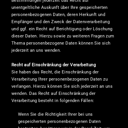
Bestimmungen jederzeit das Recht auf
unentgeltliche Auskunft über Ihre gespeicherten
personenbezogenen Daten, deren Herkunft und
Empfänger und den Zweck der Datenverarbeitung
und ggf. ein Recht auf Berichtigung oder Löschung
dieser Daten. Hierzu sowie zu weiteren Fragen zum
Thema personenbezogene Daten können Sie sich
jederzeit an uns wenden.
Recht auf Einschränkung der Verarbeitung
Sie haben das Recht, die Einschränkung der
Verarbeitung Ihrer personenbezogenen Daten zu
verlangen. Hierzu können Sie sich jederzeit an uns
wenden. Das Recht auf Einschränkung der
Verarbeitung besteht in folgenden Fällen:
Wenn Sie die Richtigkeit Ihrer bei uns
gespeicherten personenbezogenen Daten