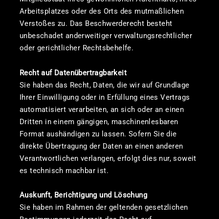
Arbeitsplatzes oder des Orts des mutmaßlichen
Verstoßes zu. Das Beschwerderecht besteht
unbeschadet anderweitiger verwaltungsrechtlicher
oder gerichtlicher Rechtsbehelfe.
Recht auf Daten­übertrag­barkeit
Sie haben das Recht, Daten, die wir auf Grundlage
Ihrer Einwilligung oder in Erfüllung eines Vertrags
automatisiert verarbeiten, an sich oder an einen
Dritten in einem gängigen, maschinenlesbaren
Format aushändigen zu lassen. Sofern Sie die
direkte Übertragung der Daten an einen anderen
Verantwortlichen verlangen, erfolgt dies nur, soweit
es technisch machbar ist.
Auskunft, Berichtigung und Löschung
Sie haben im Rahmen der geltenden gesetzlichen