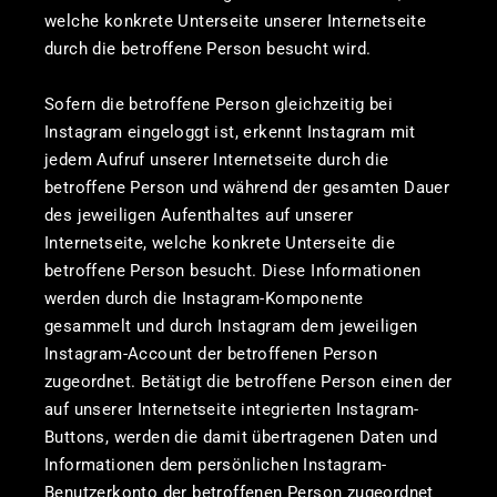
welche konkrete Unterseite unserer Internetseite
durch die betroffene Person besucht wird.
Sofern die betroffene Person gleichzeitig bei
Instagram eingeloggt ist, erkennt Instagram mit
jedem Aufruf unserer Internetseite durch die
betroffene Person und während der gesamten Dauer
des jeweiligen Aufenthaltes auf unserer
Internetseite, welche konkrete Unterseite die
betroffene Person besucht. Diese Informationen
werden durch die Instagram-Komponente
gesammelt und durch Instagram dem jeweiligen
Instagram-Account der betroffenen Person
zugeordnet. Betätigt die betroffene Person einen der
auf unserer Internetseite integrierten Instagram-
Buttons, werden die damit übertragenen Daten und
Informationen dem persönlichen Instagram-
Benutzerkonto der betroffenen Person zugeordnet