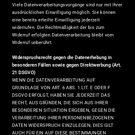
Viele Datenverarbeitungsvorgänge sind nur mit Ihrer
ausdrücklichen Einwilligung möglich. Sie können
eine bereits erteilte Einwilligung jederzeit
widerrufen. Die Rechtmäßigkeit der bis zum
Widerruf erfolgten Datenverarbeitung bleibt vom
Widerruf unberührt.
Widerspruchsrecht gegen die Datenerhebung in
besonderen Fällen sowie gegen Direktwerbung (Art.
21 DSGVO)
WENN DIE DATENVERARBEITUNG AUF
GRUNDLAGE VON ART. 6 ABS. 1 LIT. E ODER F
DSGVO ERFOLGT, HABEN SIE JEDERZEIT DAS
RECHT, AUS GRÜNDEN, DIE SICH AUS IHRER
BESONDEREN SITUATION ERGEBEN, GEGEN DIE
VERARBEITUNG IHRER PERSONENBEZOGENEN
DATEN WIDERSPRUCH EINZULEGEN; DIES GILT
AUCH FÜR EIN AUF DIESE BESTIMMUNGEN