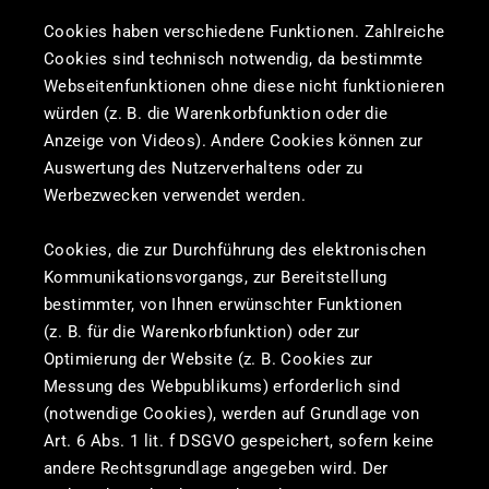
Cookies haben verschiedene Funktionen. Zahlreiche
Cookies sind technisch notwendig, da bestimmte
Webseitenfunktionen ohne diese nicht funktionieren
würden (z. B. die Warenkorbfunktion oder die
Anzeige von Videos). Andere Cookies können zur
Auswertung des Nutzerverhaltens oder zu
Werbezwecken verwendet werden.
Cookies, die zur Durchführung des elektronischen
Kommunikationsvorgangs, zur Bereitstellung
bestimmter, von Ihnen erwünschter Funktionen
(z. B. für die Warenkorbfunktion) oder zur
Optimierung der Website (z. B. Cookies zur
Messung des Webpublikums) erforderlich sind
(notwendige Cookies), werden auf Grundlage von
Art. 6 Abs. 1 lit. f DSGVO gespeichert, sofern keine
andere Rechtsgrundlage angegeben wird. Der