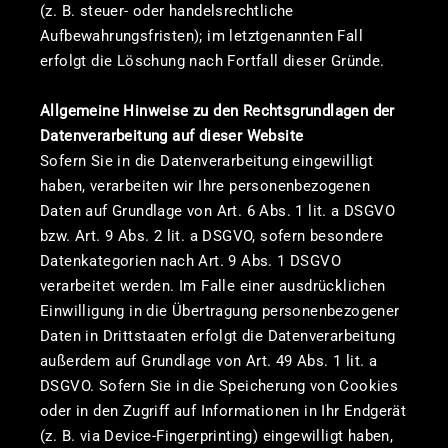
(z. B. steuer- oder handelsrechtliche
Aufbewahrungsfristen); im letztgenannten Fall
erfolgt die Löschung nach Fortfall dieser Gründe.
Allgemeine Hinweise zu den Rechtsgrundlagen der
Datenverarbeitung auf dieser Website
Sofern Sie in die Datenverarbeitung eingewilligt
haben, verarbeiten wir Ihre personenbezogenen
Daten auf Grundlage von Art. 6 Abs. 1 lit. a DSGVO
bzw. Art. 9 Abs. 2 lit. a DSGVO, sofern besondere
Datenkategorien nach Art. 9 Abs. 1 DSGVO
verarbeitet werden. Im Falle einer ausdrücklichen
Einwilligung in die Übertragung personenbezogener
Daten in Drittstaaten erfolgt die Datenverarbeitung
außerdem auf Grundlage von Art. 49 Abs. 1 lit. a
DSGVO. Sofern Sie in die Speicherung von Cookies
oder in den Zugriff auf Informationen in Ihr Endgerät
(z. B. via Device-Fingerprinting) eingewilligt haben,