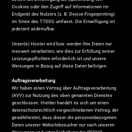
Cookies oder den Zugriff auf Informationen im
Endgerät des Nutzers (z. B. Device-Fingerprinting)
im Sinne des TTDSG umfasst. Die Einwilligung ist
jederzeit widerrufbar.
Unser(e) Hoster wird bzw. werden Ihre Daten nur
insoweit verarbeiten, wie dies zur Erfüllung seiner
Leistungspflichten erforderlich ist und unsere
Weisungen in Bezug auf diese Daten befolgen.
Auftragsverarbeitung
Wir haben einen Vertrag über Auftragsverarbeitung
(AVV) zur Nutzung des oben genannten Dienstes
geschlossen. Hierbei handelt es sich um einen
datenschutzrechtlich vorgeschriebenen Vertrag, der
gewährleistet, dass dieser die personenbezogenen
Daten unserer Websitebesucher nur nach unseren