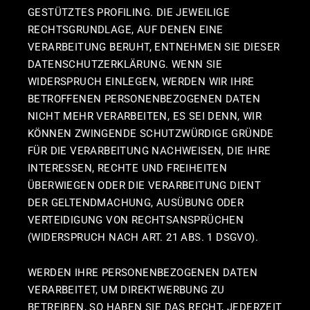
GESTÜTZTES PROFILING. DIE JEWEILIGE
RECHTSGRUNDLAGE, AUF DENEN EINE
VERARBEITUNG BERUHT, ENTNEHMEN SIE DIESER
DATENSCHUTZERKLÄRUNG. WENN SIE
WIDERSPRUCH EINLEGEN, WERDEN WIR IHRE
BETROFFENEN PERSONENBEZOGENEN DATEN
NICHT MEHR VERARBEITEN, ES SEI DENN, WIR
KÖNNEN ZWINGENDE SCHUTZWÜRDIGE GRÜNDE
FÜR DIE VERARBEITUNG NACHWEISEN, DIE IHRE
INTERESSEN, RECHTE UND FREIHEITEN
ÜBERWIEGEN ODER DIE VERARBEITUNG DIENT
DER GELTENDMACHUNG, AUSÜBUNG ODER
VERTEIDIGUNG VON RECHTSANSPRÜCHEN
(WIDERSPRUCH NACH ART. 21 ABS. 1 DSGVO).
WERDEN IHRE PERSONENBEZOGENEN DATEN
VERARBEITET, UM DIREKTWERBUNG ZU
BETREIBEN, SO HABEN SIE DAS RECHT, JEDERZEIT