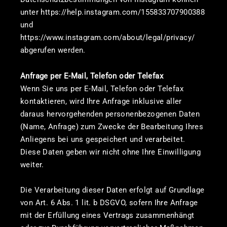
unter https://help.instagram.com/155833707900388
und
https://www.instagram.com/about/legal/privacy/
abgerufen werden.
Anfrage per E-Mail, Telefon oder Telefax
Wenn Sie uns per E-Mail, Telefon oder Telefax
kontaktieren, wird Ihre Anfrage inklusive aller
daraus hervorgehenden personenbezogenen Daten
(Name, Anfrage) zum Zwecke der Bearbeitung Ihres
Anliegens bei uns gespeichert und verarbeitet.
Diese Daten geben wir nicht ohne Ihre Einwilligung
weiter.
Die Verarbeitung dieser Daten erfolgt auf Grundlage
von Art. 6 Abs. 1 lit. b DSGVO, sofern Ihre Anfrage
mit der Erfüllung eines Vertrags zusammenhängt