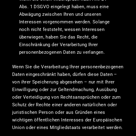
Abs. 1 DSGVO eingelegt haben, muss eine
Abwägung zwischen Ihren und unseren
Interessen vorgenommen werden. Solange
noch nicht feststeht, wessen Interessen
überwiegen, haben Sie das Recht, die
Einschränkung der Verarbeitung Ihrer
personenbezogenen Daten zu verlangen.
Wenn Sie die Verarbeitung Ihrer personenbezogenen
Daten eingeschränkt haben, dürfen diese Daten –
von ihrer Speicherung abgesehen – nur mit Ihrer
Einwilligung oder zur Geltendmachung, Ausübung
oder Verteidigung von Rechtsansprüchen oder zum
Schutz der Rechte einer anderen natürlichen oder
juristischen Person oder aus Gründen eines
wichtigen öffentlichen Interesses der Europäischen
Union oder eines Mitgliedstaats verarbeitet werden.