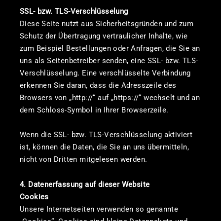
SSL- bzw. TLS-Verschlüsselung
Diese Seite nutzt aus Sicherheitsgründen und zum
Schutz der Übertragung vertraulicher Inhalte, wie
zum Beispiel Bestellungen oder Anfragen, die Sie an
uns als Seitenbetreiber senden, eine SSL- bzw. TLS-
Verschlüsselung. Eine verschlüsselte Verbindung
erkennen Sie daran, dass die Adresszeile des
Browsers von „http://“ auf „https://“ wechselt und an
dem Schloss-Symbol in Ihrer Browserzeile.
Wenn die SSL- bzw. TLS-Verschlüsselung aktiviert
ist, können die Daten, die Sie an uns übermitteln,
nicht von Dritten mitgelesen werden.
4. Datenerfassung auf dieser Website
Cookies
Unsere Internetseiten verwenden so genannte