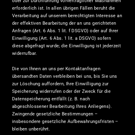
oder zur Durchführung vorvertraglicher Maßnahmen
erforderlich ist. In allen übrigen Fällen beruht die
Verarbeitung auf unserem berechtigten Interesse an
der effektiven Bearbeitung der an uns gerichteten
Anfragen (Art. 6 Abs. 1 lit. f DSGVO) oder auf Ihrer
Einwilligung (Art. 6 Abs. 1 lit. a DSGVO) sofern
diese abgefragt wurde; die Einwilligung ist jederzeit
widerrufbar.
Die von Ihnen an uns per Kontaktanfragen
übersandten Daten verbleiben bei uns, bis Sie uns
zur Löschung auffordern, Ihre Einwilligung zur
Speicherung widerrufen oder der Zweck für die
Datenspeicherung entfällt (z. B. nach
abgeschlossener Bearbeitung Ihres Anliegens).
Zwingende gesetzliche Bestimmungen –
insbesondere gesetzliche Aufbewahrungsfristen –
bleiben unberührt.