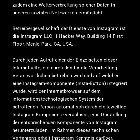
zudem eine Weiterverbreitung solcher Daten in
anderen sozialen Netzwerken ermöglicht.
Betreibergesellschaft der Dienste von Instagram ist
die Instagram LLC, 1 Hacker Way, Building 14 First
Floor, Menlo Park, CA, USA.
Durch jeden Aufruf einer der Einzelseiten dieser
Internetseite, die durch den für die Verarbeitung
Verantwortlichen betrieben wird und auf welcher
eine Instagram-Komponente (Insta-Button) integriert
wurde, wird der Internetbrowser auf dem
informationstechnologischen System der
betroffenen Person automatisch durch die jeweilige
Instagram-Komponente veranlasst, eine Darstellung
der entsprechenden Komponente von Instagram
herunterzuladen. Im Rahmen dieses technischen
Verfahrens erhält Instagram Kenntnis darüber,