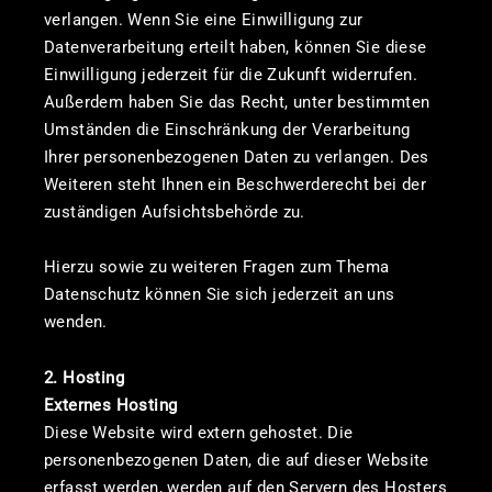
verlangen. Wenn Sie eine Einwilligung zur
Datenverarbeitung erteilt haben, können Sie diese
Einwilligung jederzeit für die Zukunft widerrufen.
Außerdem haben Sie das Recht, unter bestimmten
Umständen die Einschränkung der Verarbeitung
Ihrer personenbezogenen Daten zu verlangen. Des
Weiteren steht Ihnen ein Beschwerderecht bei der
zuständigen Aufsichtsbehörde zu.
Hierzu sowie zu weiteren Fragen zum Thema
Datenschutz können Sie sich jederzeit an uns
wenden.
2. Hosting
Externes Hosting
Diese Website wird extern gehostet. Die
personenbezogenen Daten, die auf dieser Website
erfasst werden, werden auf den Servern des Hosters