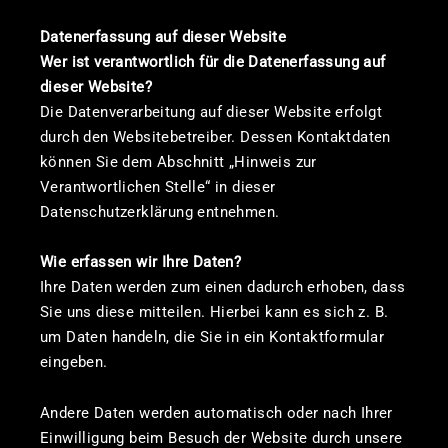
Datenerfassung auf dieser Website
Wer ist verantwortlich für die Datenerfassung auf
dieser Website?
Die Datenverarbeitung auf dieser Website erfolgt
durch den Websitebetreiber. Dessen Kontaktdaten
können Sie dem Abschnitt „Hinweis zur
Verantwortlichen Stelle“ in dieser
Datenschutzerklärung entnehmen.
Wie erfassen wir Ihre Daten?
Ihre Daten werden zum einen dadurch erhoben, dass
Sie uns diese mitteilen. Hierbei kann es sich z. B.
um Daten handeln, die Sie in ein Kontaktformular
eingeben.
Andere Daten werden automatisch oder nach Ihrer
Einwilligung beim Besuch der Website durch unsere