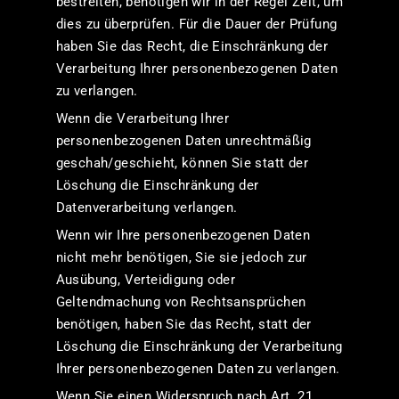
bestreiten, benötigen wir in der Regel Zeit, um
dies zu überprüfen. Für die Dauer der Prüfung
haben Sie das Recht, die Einschränkung der
Verarbeitung Ihrer personenbezogenen Daten
zu verlangen.
Wenn die Verarbeitung Ihrer
personenbezogenen Daten unrechtmäßig
geschah/geschieht, können Sie statt der
Löschung die Einschränkung der
Datenverarbeitung verlangen.
Wenn wir Ihre personenbezogenen Daten
nicht mehr benötigen, Sie sie jedoch zur
Ausübung, Verteidigung oder
Geltendmachung von Rechtsansprüchen
benötigen, haben Sie das Recht, statt der
Löschung die Einschränkung der Verarbeitung
Ihrer personenbezogenen Daten zu verlangen.
Wenn Sie einen Widerspruch nach Art. 21