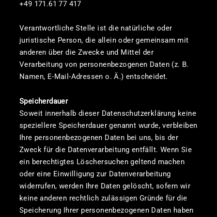
+49 171.61 77 417
Verantwortliche Stelle ist die natürliche oder
juristische Person, die allein oder gemeinsam mit
anderen über die Zwecke und Mittel der
Verarbeitung von personenbezogenen Daten (z. B.
Namen, E-Mail-Adressen o. Ä.) entscheidet.
Speicherdauer
Soweit innerhalb dieser Datenschutzerklärung keine
speziellere Speicherdauer genannt wurde, verbleiben
Ihre personenbezogenen Daten bei uns, bis der
Zweck für die Datenverarbeitung entfällt. Wenn Sie
ein berechtigtes Löschersuchen geltend machen
oder eine Einwilligung zur Datenverarbeitung
widerrufen, werden Ihre Daten gelöscht, sofern wir
keine anderen rechtlich zulässigen Gründe für die
Speicherung Ihrer personenbezogenen Daten haben